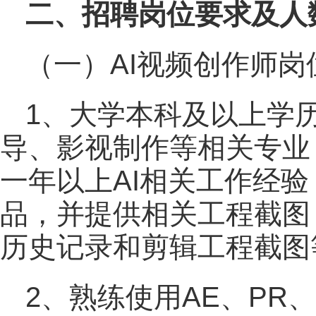
二、招聘岗位要求及人
（一）AI视频创作师岗
1、大学本科及以上学
导、影视制作等相关专业
一年以上AI相关工作经验
品，并提供相关工程截图
历史记录和剪辑工程截图
2、熟练使用AE、PR