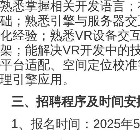
熟悉掌握相关开发语言；
础；熟悉引擎与服务器交
化经验；熟悉VR设备交互
架；能解决VR开发中的
平台适配、空间定位校准
理引擎应用。
三、招聘程序及时间安
1、报名时间：2025年5