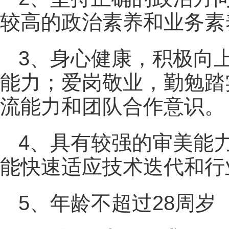
较高的政治素养和业务素
3、身心健康，积极向
能力；爱岗敬业，勤勉踏
流能力和团队合作意识。
4、具有较强的审美能
能快速适应技术迭代和行
5、年龄不超过28周岁（