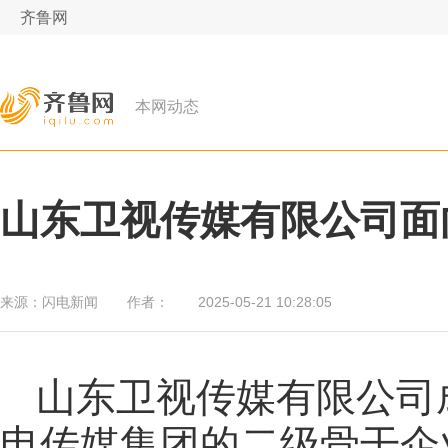
齐鲁网
本网动态
山东卫视传媒有限公司面
来源：
闪电新闻
作者：
2025-05-21 10:28:05
山东卫视传媒有限公司成
电传媒集团的二级骨干企