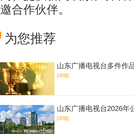
邀合作伙伴。
为您推荐
山东广播电视台多件作
[详细]
山东广播电视台2026
[详细]