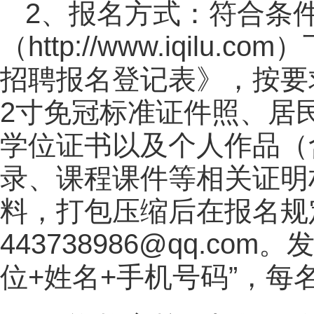
2、报名方式：符合条
（http://www.iqil
招聘报名登记表》，按要
2寸免冠标准证件照、居
学位证书以及个人作品（
录、课程课件等相关证明
料，打包压缩后在报名规
443738986@qq.c
位+姓名+手机号码”，