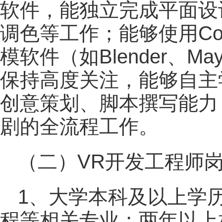
软件，能独立完成平面设
调色等工作；能够使用Co
模软件（如Blender、M
保持高度关注，能够自主
创意策划、脚本撰写能力
剧的全流程工作。
（二）VR开发工程师岗
1、大学本科及以上学
程等相关专业；两年以上