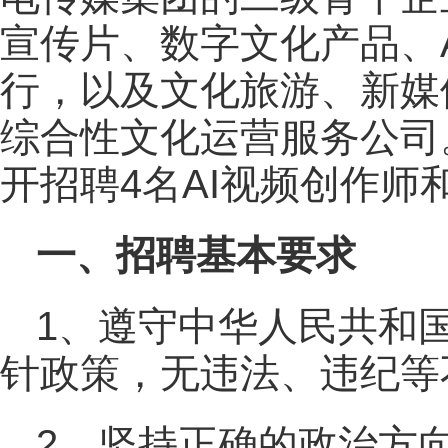
宣传片、数字文化产品、
行，以及文化旅游、新媒
综合性文化运营服务公司
开招聘4名AI视频创作师
一、招聘基本要求
1、遵守中华人民共和
针政策，无违法、违纪等
2、坚持正确的政治方