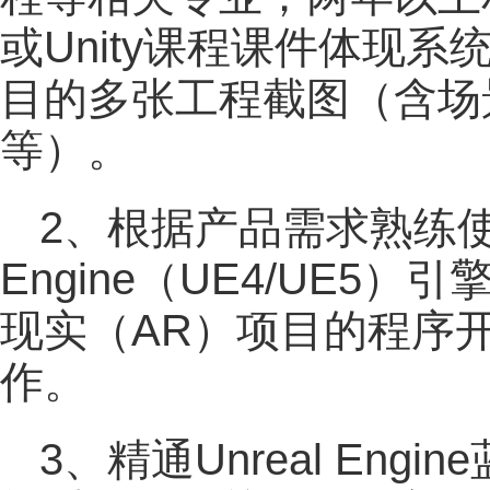
或Unity课程课件体现
目的多张工程截图（含场
等）。
2、根据产品需求熟练使用Un
Engine（UE4/UE5
现实（AR）项目的程序
作。
3、精通Unreal Eng