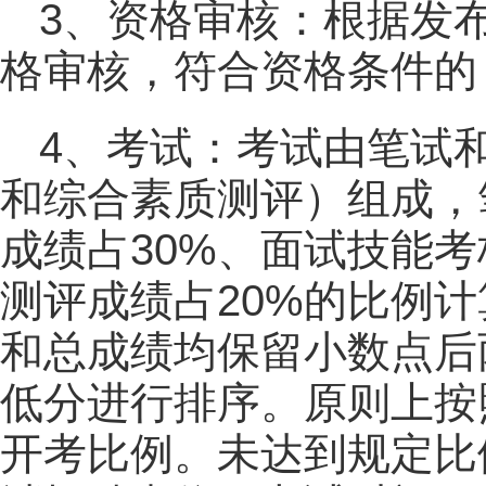
3、资格审核：根据发
格审核，符合资格条件的
4、考试：考试由笔试
和综合素质测评）组成，
成绩占30%、面试技能考
测评成绩占20%的比例
和总成绩均保留小数点后
低分进行排序。原则上按
开考比例。未达到规定比