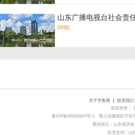
山东广播电视台社会责任
[详细]
关于齐鲁网
|
联系我们
版权所有： 齐鲁网
鲁ICP备09062847号-1
网上传播视听节目许可证
通讯地址：山东省济南市
技术支持：
山