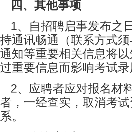
四、其他事项
1、自招聘启事发布之
持通讯畅通（联系方式须
通知等重要相关信息将以
过重要信息而影响考试录
2、应聘者应对报名材
者，一经查实，取消考试
系。