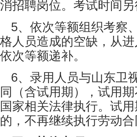
消招聘岗位。考试时间另
5、依次等额组织考察
格人员造成的空缺，从进
依次等额递补。
6、录用人员与山东卫
同（含试用期），试用期
国家相关法律执行。试用
的，不再继续执行劳动合