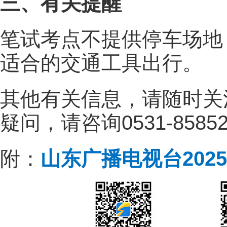
三、有关提醒
笔试考点不提供停车场地
适合的交通工具出行。
其他有关信息，请随时关
疑问，请咨询0531-858526
附：
山东广播电视台202