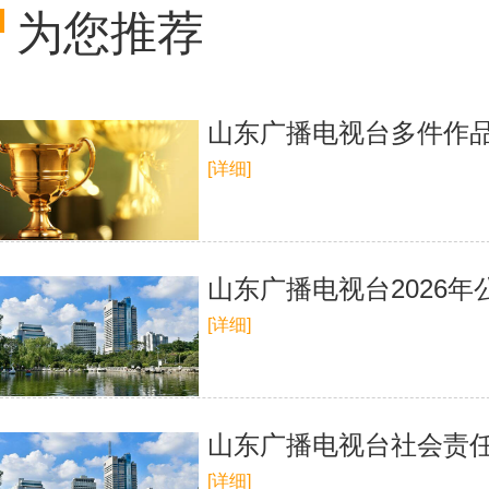
为您推荐
山东广播电视台多件作
[详细]
山东广播电视台2026
[详细]
山东广播电视台社会责任
[详细]