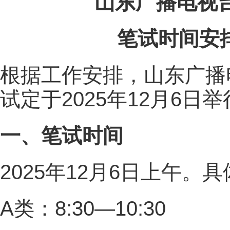
山东广播电视台
笔试时间安
根据工作安排，山东广播电
试定于2025年12月6
一、笔试时间
2025年12月6日上午。
A类：8:30—10:30