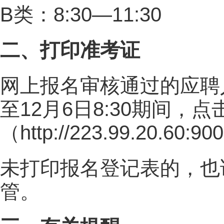
B类：8:30—11:30
二、打印准考证
网上报名审核通过的应聘人员
至12月6日8:30期间，
（http://223.99.20.
未打印报名登记表的，也
管。