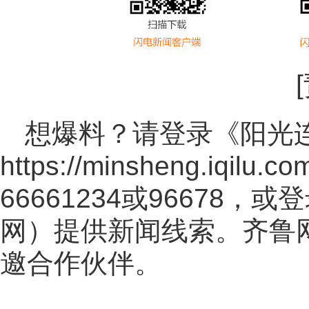
想爆料？请登录《阳光
https://minsheng.iqilu.co
66661234或96678
网
）提供新闻线索。齐鲁
邀合作伙伴。