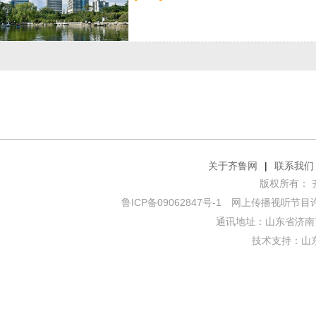
关于齐鲁网
|
联系我们
版权所有： 齐鲁网
鲁ICP备09062847号-1
网上传播视听节目许可证
通讯地址：山东省济南市
技术支持：
山