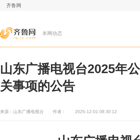
齐鲁网
本网动态
山东广播电视台2025年
关事项的公告
来源：
山东广播电视台
作者：
2025-12-01 08:30:12