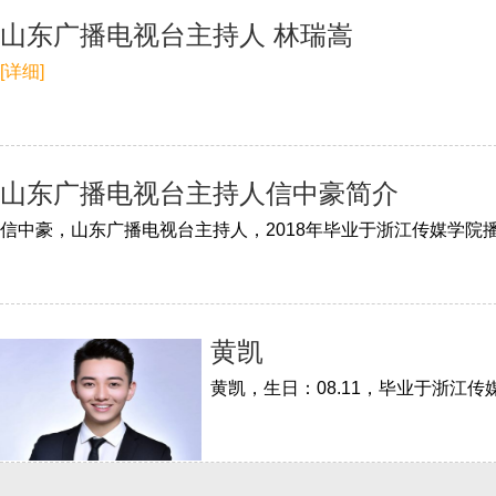
山东广播电视台主持人 林瑞嵩
[详细]
山东广播电视台主持人信中豪简介
信中豪，山东广播电视台主持人，2018年毕业于浙江传媒学
黄凯