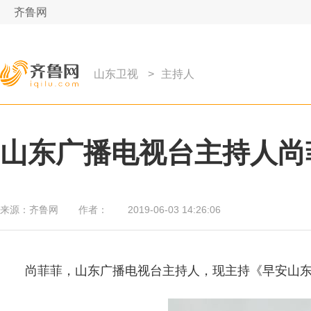
齐鲁网
山东卫视
>
主持人
山东广播电视台主持人尚
来源：
齐鲁网
作者：
2019-06-03 14:26:06
尚菲菲，山东广播电视台主持人，现主持《早安山